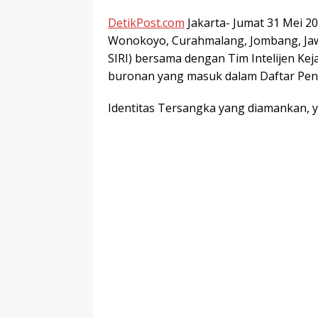
DetikPost.com
Jakarta- Jumat 31 Mei 2
Wonokoyo, Curahmalang, Jombang, Jawa
SIRI) bersama dengan Tim Intelijen K
buronan yang masuk dalam Daftar Penc
Identitas Tersangka yang diamankan, y