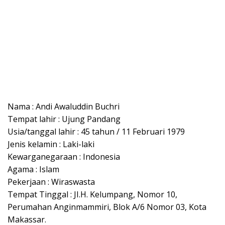
Nama : Andi Awaluddin Buchri
Tempat lahir : Ujung Pandang
Usia/tanggal lahir : 45 tahun / 11 Februari 1979
Jenis kelamin : Laki-laki
Kewarganegaraan : Indonesia
Agama : Islam
Pekerjaan : Wiraswasta
Tempat Tinggal : JI.H. Kelumpang, Nomor 10,
Perumahan Anginmammiri, Blok A/6 Nomor 03, Kota
Makassar.