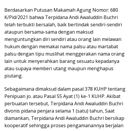
Berdasarkan Putusan Makamah Agung Nomor: 680
K/Pid/2021 bahwa Terpidana Andi Awaluddin Buchri
telah terbukti bersalah, baik bertindak sendiri-sendiri
ataupun bersama-sama dengan maksud
menguntungkan diri sendiri atau orang lain melawan
hukum dengan memakai nama palsu atau martabat
palsu dengan tipu muslihat menggerakan nama orang
lain untuk menyerahkan barang sesuatu kepadanya
atau supaya memberi utang maupun menghapus
piutang.
Sebagaimana dimaksud dalam pasal 378 KUHP tentang
Penipuan jo. atau Pasal 55 Ayat (1) ke-1 KUHP. Akibat
perbuatan tersebut, Terpidana Andi Awaluddin Buchri
divonis pidana penjara selama 1 (satu) tahun, Saat
diamankan, Terpidana Andi Awaluddin Buchri bersikap
kooperatif sehingga proses pengamanannya berjalan