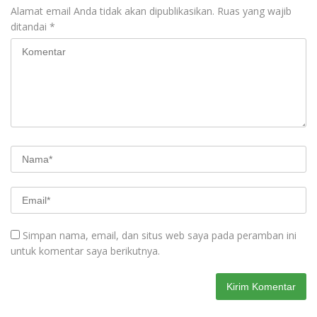
Alamat email Anda tidak akan dipublikasikan.
Ruas yang wajib
ditandai
*
Simpan nama, email, dan situs web saya pada peramban ini
untuk komentar saya berikutnya.