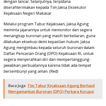
dengan lancar. Selanjutnya, terpidana
diserahterimakan kepada Tim Jaksa Eksekutor
Kejaksaan Negeri Makasar.
Melalui program Tabur Kejaksaan, Jaksa Agung
meminta jajarannya untuk memonitor dan segera
menangkap buronan yang masih berkeliaran, guna
dilakukan eksekusi demi kepastian hukum. Jaksa
Agung mengimbau kepada seluruh buronan dalam
Daftar Pencarian Orang (DPO) Kejaksaan RI, untuk
segera menyerahkan diri dan mempertanggung-
jawabkan perbuatannya karena tidak ada tempat
bersembunyi yang aman. (Red)
Baca Juga
Tim Tabur Kejaksaan Agung Berhasil
Mengamankan Buronan (DPO) Perkara Korupsi