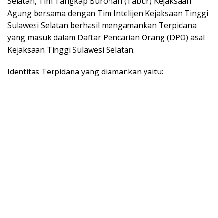
Selatan, Tim Tangkap Buronan (Tabur) Kejaksaan
Agung bersama dengan Tim Intelijen Kejaksaan Tinggi
Sulawesi Selatan berhasil mengamankan Terpidana
yang masuk dalam Daftar Pencarian Orang (DPO) asal
Kejaksaan Tinggi Sulawesi Selatan.
Identitas Terpidana yang diamankan yaitu: