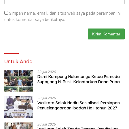
Simpan nama, email, dan situs web saya pada peramban ini
untuk komentar saya berikutnya.
Untuk Anda
30 Juli 2026
Demi Kampung Halamanya Ketua Pemuda
Supayang H. Rusli, Kelontorkan Dana Pribadi
Perbaiki Jalan Rusak Dari Simpang Tabek
Menuju Supayang
30 Juli 2026
Walikota Solok Hadiri Sosialisasi Persiapan
Penyelenggaraan Ibadah Haji tahun 2027
30 Juli 2026