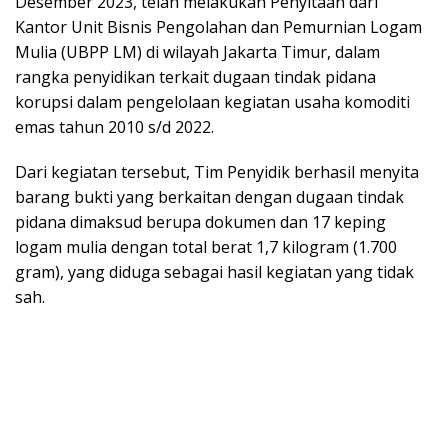
Desember 2023, telah melakukan Penyitaan dari
Kantor Unit Bisnis Pengolahan dan Pemurnian Logam
Mulia (UBPP LM) di wilayah Jakarta Timur, dalam
rangka penyidikan terkait dugaan tindak pidana
korupsi dalam pengelolaan kegiatan usaha komoditi
emas tahun 2010 s/d 2022.
Dari kegiatan tersebut, Tim Penyidik berhasil menyita
barang bukti yang berkaitan dengan dugaan tindak
pidana dimaksud berupa dokumen dan 17 keping
logam mulia dengan total berat 1,7 kilogram (1.700
gram), yang diduga sebagai hasil kegiatan yang tidak
sah.