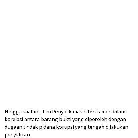
Hingga saat ini, Tim Penyidik masih terus mendalami
korelasi antara barang bukti yang diperoleh dengan
dugaan tindak pidana korupsi yang tengah dilakukan
penyidikan.