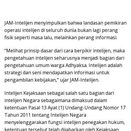
JAM-Intelijen menyimpulkan bahwa landasan pemikiran
operasi intelijen di seluruh dunia bukan lagi perang
fisik seperti masa lalu, melainkan perang informasi.
“Melihat prinsip dasar dari cara berpikir intelijen, maka
pengetahuan intelijen seharusnya menjadi bagian dari
pengetahuan umum warga Adhyaksa. Intelijen adalah
strategi dan seni mendapatkan informasi untuk
pengambilan kebijakan,” ujar JAM-Intelijen.
Intelijen Kejaksaan sebagai salah satu bagian dari
intelijen Negara sebagaimana dimaksud dalam
ketentuan Pasal 13 Ayat (1) Undang-Undang Nomor 17
Tahun 2011 tentang Intelijen Negara
menyelenggarakan fungsi intelijen penegakan hukum,
ketentuan tersebut telah dijabarkan oleh Kejaksaan