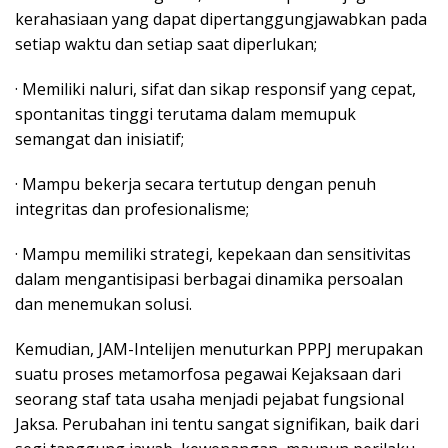
kerahasiaan yang dapat dipertanggungjawabkan pada
setiap waktu dan setiap saat diperlukan;
· Memiliki naluri, sifat dan sikap responsif yang cepat,
spontanitas tinggi terutama dalam memupuk
semangat dan inisiatif;
· Mampu bekerja secara tertutup dengan penuh
integritas dan profesionalisme;
· Mampu memiliki strategi, kepekaan dan sensitivitas
dalam mengantisipasi berbagai dinamika persoalan
dan menemukan solusi.
Kemudian, JAM-Intelijen menuturkan PPPJ merupakan
suatu proses metamorfosa pegawai Kejaksaan dari
seorang staf tata usaha menjadi pejabat fungsional
Jaksa. Perubahan ini tentu sangat signifikan, baik dari