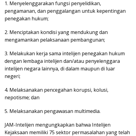
1. Menyelenggarakan fungsi penyelidikan,
pengamanan, dan penggalangan untuk kepentingan
penegakan hukum;
2. Menciptakan kondisi yang mendukung dan
mengamankan pelaksanaan pembangunan;
3. Melakukan kerja sama intelijen penegakan hukum
dengan lembaga intelijen dan/atau penyelenggara
intelijen negara lainnya, di dalam maupun di luar
negeri;
4. Melaksanakan pencegahan korupsi, kolusi,
nepotisme; dan
5. Melaksanakan pengawasan multimedia.
JAM-Intelijen mengungkapkan bahwa Intelijen
Kejaksaan memiliki 75 sektor permasalahan yang telah