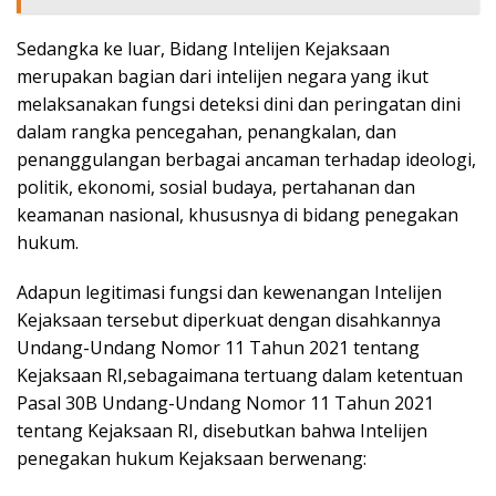
Sedangka ke luar, Bidang Intelijen Kejaksaan
merupakan bagian dari intelijen negara yang ikut
melaksanakan fungsi deteksi dini dan peringatan dini
dalam rangka pencegahan, penangkalan, dan
penanggulangan berbagai ancaman terhadap ideologi,
politik, ekonomi, sosial budaya, pertahanan dan
keamanan nasional, khususnya di bidang penegakan
hukum.
Adapun legitimasi fungsi dan kewenangan Intelijen
Kejaksaan tersebut diperkuat dengan disahkannya
Undang-Undang Nomor 11 Tahun 2021 tentang
Kejaksaan RI,sebagaimana tertuang dalam ketentuan
Pasal 30B Undang-Undang Nomor 11 Tahun 2021
tentang Kejaksaan RI, disebutkan bahwa Intelijen
penegakan hukum Kejaksaan berwenang: