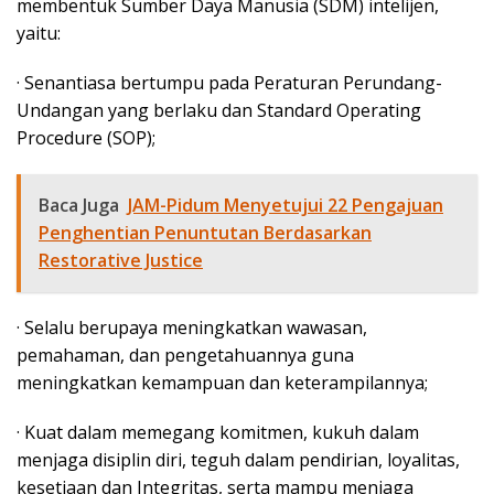
membentuk Sumber Daya Manusia (SDM) intelijen,
yaitu:
· Senantiasa bertumpu pada Peraturan Perundang-
Undangan yang berlaku dan Standard Operating
Procedure (SOP);
Baca Juga
JAM-Pidum Menyetujui 22 Pengajuan
Penghentian Penuntutan Berdasarkan
Restorative Justice
· Selalu berupaya meningkatkan wawasan,
pemahaman, dan pengetahuannya guna
meningkatkan kemampuan dan keterampilannya;
· Kuat dalam memegang komitmen, kukuh dalam
menjaga disiplin diri, teguh dalam pendirian, loyalitas,
kesetiaan dan Integritas, serta mampu menjaga