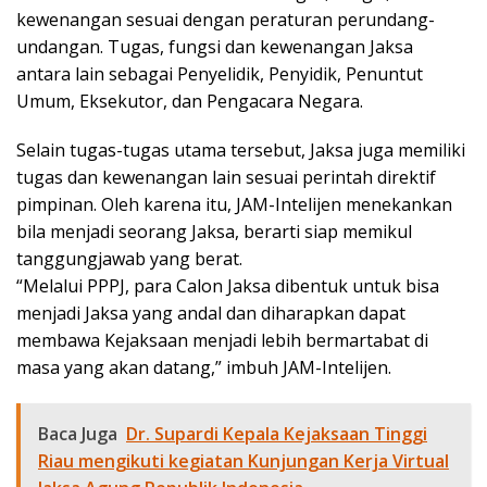
kewenangan sesuai dengan peraturan perundang-
undangan. Tugas, fungsi dan kewenangan Jaksa
antara lain sebagai Penyelidik, Penyidik, Penuntut
Umum, Eksekutor, dan Pengacara Negara.
Selain tugas-tugas utama tersebut, Jaksa juga memiliki
tugas dan kewenangan lain sesuai perintah direktif
pimpinan. Oleh karena itu, JAM-Intelijen menekankan
bila menjadi seorang Jaksa, berarti siap memikul
tanggungjawab yang berat.
“Melalui PPPJ, para Calon Jaksa dibentuk untuk bisa
menjadi Jaksa yang andal dan diharapkan dapat
membawa Kejaksaan menjadi lebih bermartabat di
masa yang akan datang,” imbuh JAM-Intelijen.
Baca Juga
Dr. Supardi Kepala Kejaksaan Tinggi
Riau mengikuti kegiatan Kunjungan Kerja Virtual