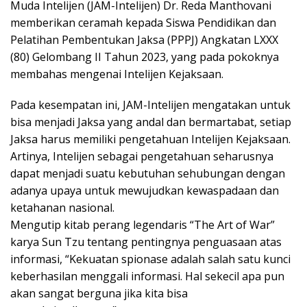
Muda Intelijen (JAM-Intelijen) Dr. Reda Manthovani
memberikan ceramah kepada Siswa Pendidikan dan
Pelatihan Pembentukan Jaksa (PPPJ) Angkatan LXXX
(80) Gelombang II Tahun 2023, yang pada pokoknya
membahas mengenai Intelijen Kejaksaan.
Pada kesempatan ini, JAM-Intelijen mengatakan untuk
bisa menjadi Jaksa yang andal dan bermartabat, setiap
Jaksa harus memiliki pengetahuan Intelijen Kejaksaan.
Artinya, Intelijen sebagai pengetahuan seharusnya
dapat menjadi suatu kebutuhan sehubungan dengan
adanya upaya untuk mewujudkan kewaspadaan dan
ketahanan nasional.
Mengutip kitab perang legendaris “The Art of War”
karya Sun Tzu tentang pentingnya penguasaan atas
informasi, “Kekuatan spionase adalah salah satu kunci
keberhasilan menggali informasi. Hal sekecil apa pun
akan sangat berguna jika kita bisa