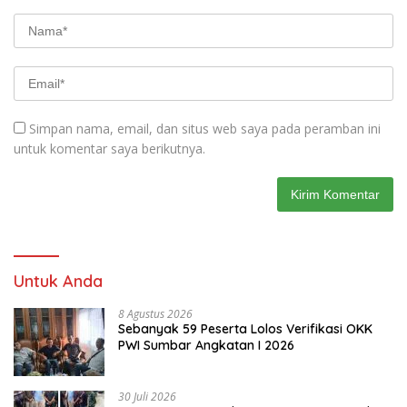
Simpan nama, email, dan situs web saya pada peramban ini
untuk komentar saya berikutnya.
Untuk Anda
8 Agustus 2026
Sebanyak 59 Peserta Lolos Verifikasi OKK
PWI Sumbar Angkatan I 2026
30 Juli 2026