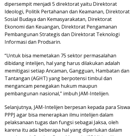
dipersempit menjadi 5 direktorat yaitu Direktorat
Ideologi, Politik Pertahanan dan Keamanan, Direktorat
Sosial Budaya dan Kemasyarakatan, Direktorat
Ekonomi dan Keuangan, Direktorat Pengamanan
Pembangunan Strategis dan Direktorat Teknologi
Informasi dan Prodsarin.
“Untuk bisa memetakan 75 sektor permasalahan
dibidang intelijen, hal yang harus dilakukan adalah
memitigasi setiap Ancaman, Gangguan, Hambatan dan
Tantangan (AGHT) yang berpotensi timbul dan
mengancam penegakan hukum maupun
pembangunan nasional,” imbuh JAM-Intelijen.
Selanjutnya, JAM-Intelijen berpesan kepada para Siswa
PPPJ agar bisa menerapkan ilmu intelijen dalam
pelaksanaan tugas dan fungsi sebagai Jaksa, oleh
karena itu ada beberapa hal yang diperlukan dalam