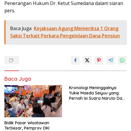
Penerangan Hukum Dr. Ketut Sumedana dalam siaran
pers.
Baca Juga
Kejaksaan Agung Memeriksa 1 Orang
Saksi Terkait Perkara Pengelolaan Dana Pensiun
Baca Juga
Kronologi Meninggalnya
Yukie Maeda Seiyuu yang
Pernah Isi Suara Naruto Dan
Anime
Bidik Pasar Wisatawan
Terbesar, Pemprov DKI