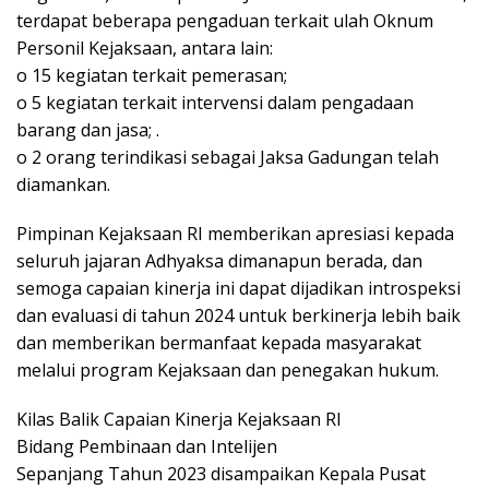
terdapat beberapa pengaduan terkait ulah Oknum
Personil Kejaksaan, antara lain:
o 15 kegiatan terkait pemerasan;
o 5 kegiatan terkait intervensi dalam pengadaan
barang dan jasa; .
o 2 orang terindikasi sebagai Jaksa Gadungan telah
diamankan.
Pimpinan Kejaksaan RI memberikan apresiasi kepada
seluruh jajaran Adhyaksa dimanapun berada, dan
semoga capaian kinerja ini dapat dijadikan introspeksi
dan evaluasi di tahun 2024 untuk berkinerja lebih baik
dan memberikan bermanfaat kepada masyarakat
melalui program Kejaksaan dan penegakan hukum.
Kilas Balik Capaian Kinerja Kejaksaan RI
Bidang Pembinaan dan Intelijen
Sepanjang Tahun 2023 disampaikan Kepala Pusat