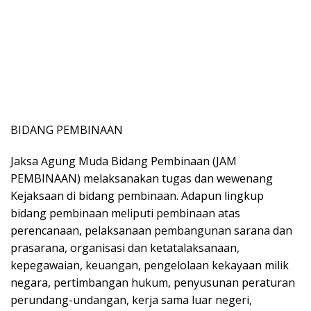
BIDANG PEMBINAAN
Jaksa Agung Muda Bidang Pembinaan (JAM
PEMBINAAN) melaksanakan tugas dan wewenang
Kejaksaan di bidang pembinaan. Adapun lingkup
bidang pembinaan meliputi pembinaan atas
perencanaan, pelaksanaan pembangunan sarana dan
prasarana, organisasi dan ketatalaksanaan,
kepegawaian, keuangan, pengelolaan kekayaan milik
negara, pertimbangan hukum, penyusunan peraturan
perundang-undangan, kerja sama luar negeri,