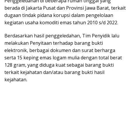
Penggeledahan di beberapa rumah tinggal yang
berada di Jakarta Pusat dan Provinsi Jawa Barat, terkait
dugaan tindak pidana korupsi dalam pengelolaan
kegiatan usaha komoditi emas tahun 2010 s/d 2022.
Berdasarkan hasil penggeledahan, Tim Penyidik lalu
melakukan Penyitaan terhadap barang bukti
elektronik, berbagai dokumen dan surat berharga
serta 15 keping emas logam mulia dengan total berat
128 gram, yang diduga kuat sebagai barang bukti
terkait kejahatan dan/atau barang bukti hasil
kejahatan.