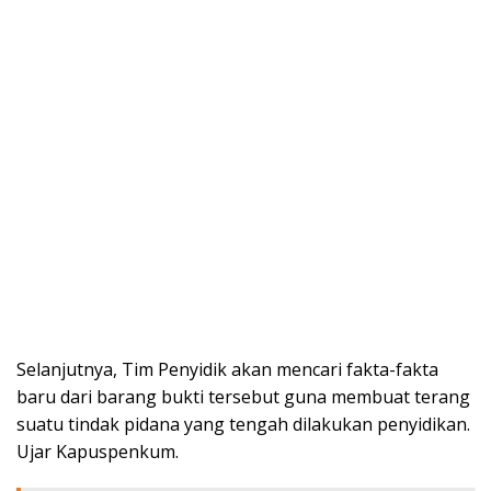
Selanjutnya, Tim Penyidik akan mencari fakta-fakta
baru dari barang bukti tersebut guna membuat terang
suatu tindak pidana yang tengah dilakukan penyidikan.
Ujar Kapuspenkum.