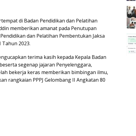
tempat di Badan Pendidikan dan Pelatihan
uddin memberikan amanat pada Penutupan
a Pendidikan dan Pelatihan Pembentukan Jaksa
I Tahun 2023.
ngucapkan terima kasih kepada Kepala Badan
 beserta segenap jajaran Penyelenggara,
elah bekerja keras memberikan bimbingan ilmu,
an rangkaian PPPJ Gelombang II Angkatan 80