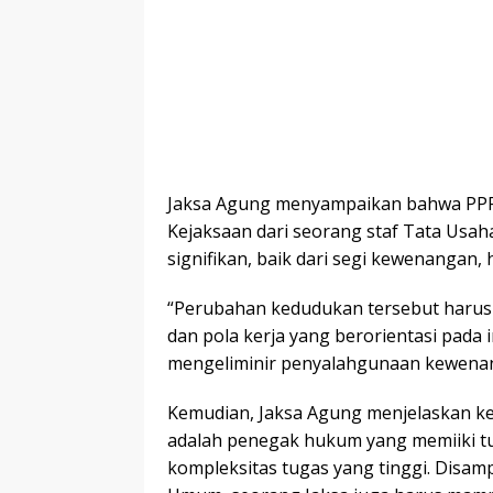
Jaksa Agung menyampaikan bahwa PPP
Kejaksaan dari seorang staf Tata Usaha
signifikan, baik dari segi kewenangan,
“Perubahan kedudukan tersebut harus 
dan pola kerja yang berorientasi pada
mengeliminir penyalahgunaan kewenang
Kemudian, Jaksa Agung menjelaskan ke
adalah penegak hukum yang memiiki t
kompleksitas tugas yang tinggi. Disam