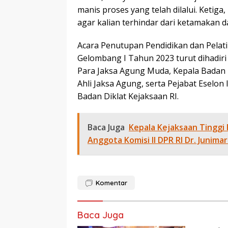
manis proses yang telah dilalui. Ketiga,
agar kalian terhindar dari ketamakan
Acara Penutupan Pendidikan dan Pelat
Gelombang I Tahun 2023 turut dihadiri 
Para Jaksa Agung Muda, Kepala Badan P
Ahli Jaksa Agung, serta Pejabat Eselon
Badan Diklat Kejaksaan RI.
Baca Juga
Kepala Kejaksaan Tinggi
Anggota Komisi II DPR RI Dr. Junimart
Komentar
Baca Juga