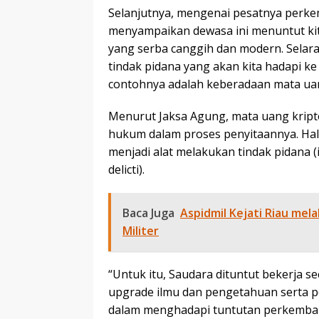
Selanjutnya, mengenai pesatnya perke
menyampaikan dewasa ini menuntut ki
yang serba canggih dan modern. Selara
tindak pidana yang akan kita hadapi k
contohnya adalah keberadaan mata uang
Menurut Jaksa Agung, mata uang krip
hukum dalam proses penyitaannya. Hal 
menjadi alat melakukan tindak pidana (i
delicti).
Baca Juga
Aspidmil Kejati Riau mela
Militer
“Untuk itu, Saudara dituntut bekerja se
upgrade ilmu dan pengetahuan serta p
dalam menghadapi tuntutan perkemba