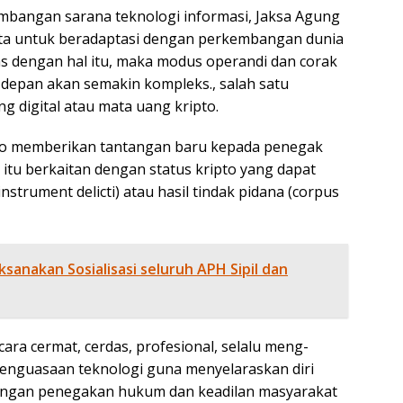
mbangan sarana teknologi informasi, Jaksa Agung
ta untuk beradaptasi dengan perkembangan dunia
s dengan hal itu, maka modus operandi dan corak
e depan akan semakin kompleks., salah satu
 digital atau mata uang kripto.
to memberikan tantangan baru kepada penegak
itu berkaitan dengan status kripto yang dapat
nstrument delicti) atau hasil tindak pidana (corpus
ksanakan Sosialisasi seluruh APH Sipil dan
cara cermat, cerdas, profesional, selalu meng-
enguasaan teknologi guna menyelaraskan diri
ngan penegakan hukum dan keadilan masyarakat