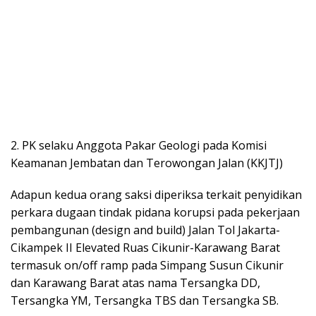
2. PK selaku Anggota Pakar Geologi pada Komisi
Keamanan Jembatan dan Terowongan Jalan (KKJTJ)
Adapun kedua orang saksi diperiksa terkait penyidikan
perkara dugaan tindak pidana korupsi pada pekerjaan
pembangunan (design and build) Jalan Tol Jakarta-
Cikampek II Elevated Ruas Cikunir-Karawang Barat
termasuk on/off ramp pada Simpang Susun Cikunir
dan Karawang Barat atas nama Tersangka DD,
Tersangka YM, Tersangka TBS dan Tersangka SB.