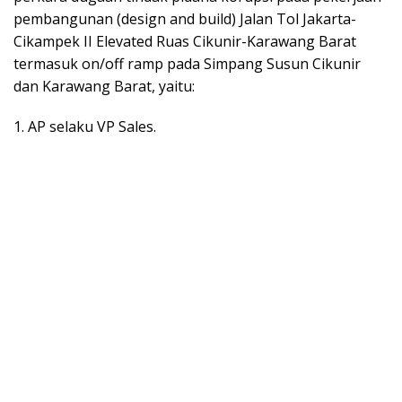
pembangunan (design and build) Jalan Tol Jakarta-
Cikampek II Elevated Ruas Cikunir-Karawang Barat
termasuk on/off ramp pada Simpang Susun Cikunir
dan Karawang Barat, yaitu:
1. AP selaku VP Sales.