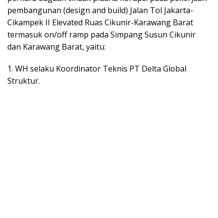
pembangunan (design and build) Jalan Tol Jakarta-
Cikampek II Elevated Ruas Cikunir-Karawang Barat
termasuk on/off ramp pada Simpang Susun Cikunir
dan Karawang Barat, yaitu:
1. WH selaku Koordinator Teknis PT Delta Global
Struktur.