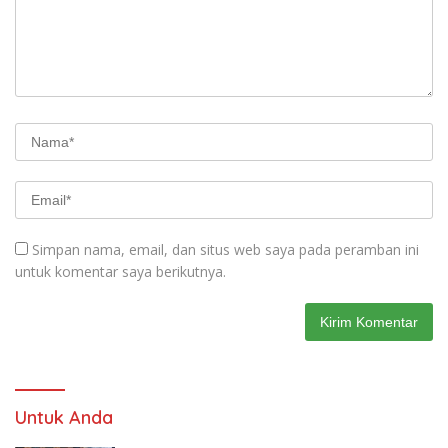
Simpan nama, email, dan situs web saya pada peramban ini
untuk komentar saya berikutnya.
Untuk Anda