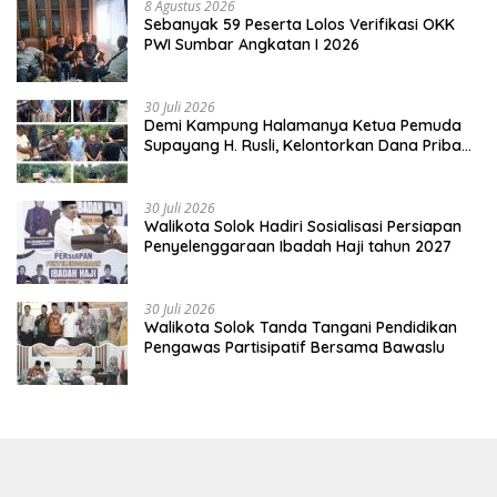
8 Agustus 2026
Sebanyak 59 Peserta Lolos Verifikasi OKK
PWI Sumbar Angkatan I 2026
30 Juli 2026
Demi Kampung Halamanya Ketua Pemuda
Supayang H. Rusli, Kelontorkan Dana Pribadi
Perbaiki Jalan Rusak Dari Simpang Tabek
Menuju Supayang
30 Juli 2026
Walikota Solok Hadiri Sosialisasi Persiapan
Penyelenggaraan Ibadah Haji tahun 2027
30 Juli 2026
Walikota Solok Tanda Tangani Pendidikan
Pengawas Partisipatif Bersama Bawaslu