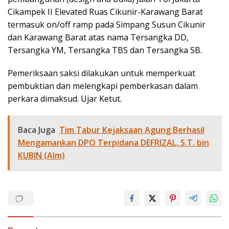
Cikampek II Elevated Ruas Cikunir-Karawang Barat
termasuk on/off ramp pada Simpang Susun Cikunir
dan Karawang Barat atas nama Tersangka DD,
Tersangka YM, Tersangka TBS dan Tersangka SB.
Pemeriksaan saksi dilakukan untuk memperkuat
pembuktian dan melengkapi pemberkasan dalam
perkara dimaksud. Ujar Ketut.
Baca Juga
Tim Tabur Kejaksaan Agung Berhasil
Mengamankan DPO Terpidana DEFRIZAL, S.T. bin
KUBIN (Alm)