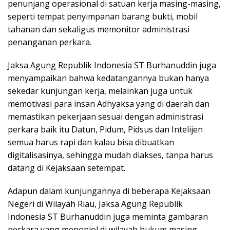
penunjang operasional di satuan kerja masing-masing,
seperti tempat penyimpanan barang bukti, mobil
tahanan dan sekaligus memonitor administrasi
penanganan perkara.
Jaksa Agung Republik Indonesia ST Burhanuddin juga
menyampaikan bahwa kedatangannya bukan hanya
sekedar kunjungan kerja, melainkan juga untuk
memotivasi para insan Adhyaksa yang di daerah dan
memastikan pekerjaan sesuai dengan administrasi
perkara baik itu Datun, Pidum, Pidsus dan Intelijen
semua harus rapi dan kalau bisa dibuatkan
digitalisasinya, sehingga mudah diakses, tanpa harus
datang di Kejaksaan setempat.
Adapun dalam kunjungannya di beberapa Kejaksaan
Negeri di Wilayah Riau, Jaksa Agung Republik
Indonesia ST Burhanuddin juga meminta gambaran
perkara yang menonjol di wilayah hukum masing-