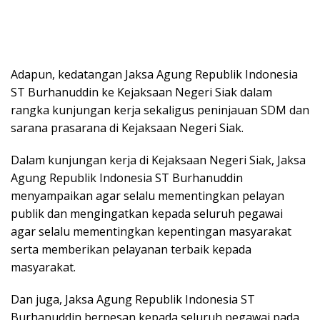
Adapun, kedatangan Jaksa Agung Republik Indonesia
ST Burhanuddin ke Kejaksaan Negeri Siak dalam
rangka kunjungan kerja sekaligus peninjauan SDM dan
sarana prasarana di Kejaksaan Negeri Siak.
Dalam kunjungan kerja di Kejaksaan Negeri Siak, Jaksa
Agung Republik Indonesia ST Burhanuddin
menyampaikan agar selalu mementingkan pelayan
publik dan mengingatkan kepada seluruh pegawai
agar selalu mementingkan kepentingan masyarakat
serta memberikan pelayanan terbaik kepada
masyarakat.
Dan juga, Jaksa Agung Republik Indonesia ST
Burhanuddin berpesan kepada seluruh pegawai pada