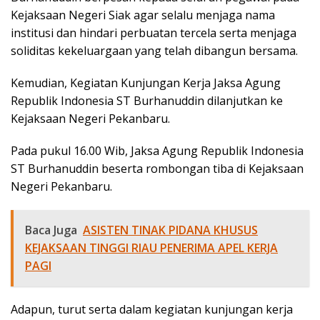
Kejaksaan Negeri Siak agar selalu menjaga nama
institusi dan hindari perbuatan tercela serta menjaga
soliditas kekeluargaan yang telah dibangun bersama.
Kemudian, Kegiatan Kunjungan Kerja Jaksa Agung
Republik Indonesia ST Burhanuddin dilanjutkan ke
Kejaksaan Negeri Pekanbaru.
Pada pukul 16.00 Wib, Jaksa Agung Republik Indonesia
ST Burhanuddin beserta rombongan tiba di Kejaksaan
Negeri Pekanbaru.
Baca Juga
ASISTEN TINAK PIDANA KHUSUS
KEJAKSAAN TINGGI RIAU PENERIMA APEL KERJA
PAGI
Adapun, turut serta dalam kegiatan kunjungan kerja