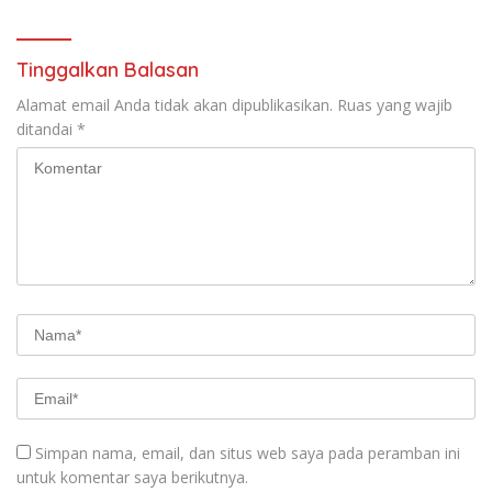
Tinggalkan Balasan
Alamat email Anda tidak akan dipublikasikan.
Ruas yang wajib
ditandai
*
Simpan nama, email, dan situs web saya pada peramban ini
untuk komentar saya berikutnya.