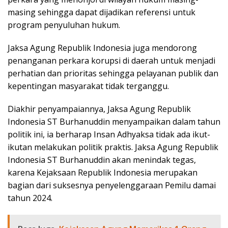
masing sehingga dapat dijadikan referensi untuk
program penyuluhan hukum.
Jaksa Agung Republik Indonesia juga mendorong
penanganan perkara korupsi di daerah untuk menjadi
perhatian dan prioritas sehingga pelayanan publik dan
kepentingan masyarakat tidak terganggu.
Diakhir penyampaiannya, Jaksa Agung Republik
Indonesia ST Burhanuddin menyampaikan dalam tahun
politik ini, ia berharap Insan Adhyaksa tidak ada ikut-
ikutan melakukan politik praktis. Jaksa Agung Republik
Indonesia ST Burhanuddin akan menindak tegas,
karena Kejaksaan Republik Indonesia merupakan
bagian dari suksesnya penyelenggaraan Pemilu damai
tahun 2024.