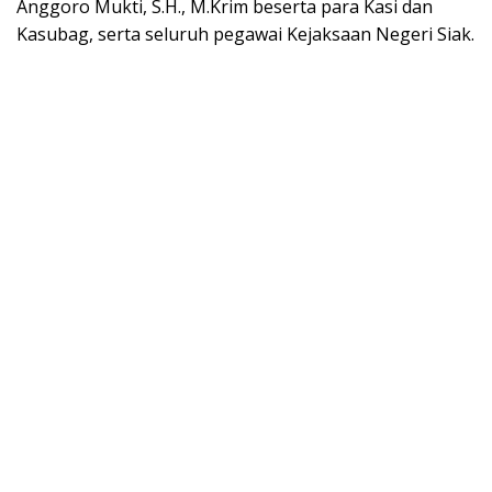
Anggoro Mukti, S.H., M.Krim beserta para Kasi dan
Kasubag, serta seluruh pegawai Kejaksaan Negeri Siak.