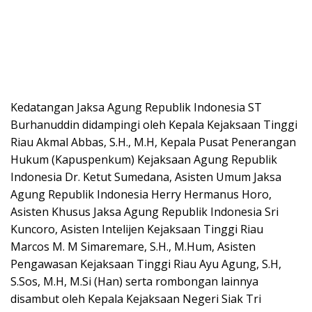
Kedatangan Jaksa Agung Republik Indonesia ST
Burhanuddin didampingi oleh Kepala Kejaksaan Tinggi
Riau Akmal Abbas, S.H., M.H, Kepala Pusat Penerangan
Hukum (Kapuspenkum) Kejaksaan Agung Republik
Indonesia Dr. Ketut Sumedana, Asisten Umum Jaksa
Agung Republik Indonesia Herry Hermanus Horo,
Asisten Khusus Jaksa Agung Republik Indonesia Sri
Kuncoro, Asisten Intelijen Kejaksaan Tinggi Riau
Marcos M. M Simaremare, S.H., M.Hum, Asisten
Pengawasan Kejaksaan Tinggi Riau Ayu Agung, S.H,
S.Sos, M.H, M.Si (Han) serta rombongan lainnya
disambut oleh Kepala Kejaksaan Negeri Siak Tri