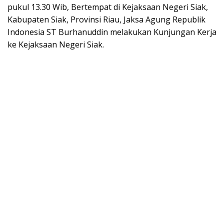
pukul 13.30 Wib, Bertempat di Kejaksaan Negeri Siak,
Kabupaten Siak, Provinsi Riau, Jaksa Agung Republik
Indonesia ST Burhanuddin melakukan Kunjungan Kerja
ke Kejaksaan Negeri Siak.