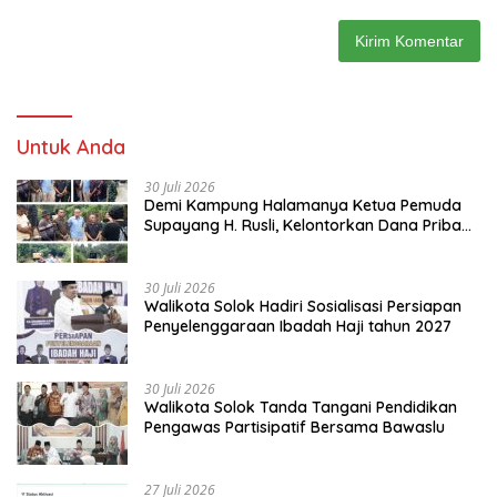
Untuk Anda
30 Juli 2026
Demi Kampung Halamanya Ketua Pemuda
Supayang H. Rusli, Kelontorkan Dana Pribadi
Perbaiki Jalan Rusak Dari Simpang Tabek
Menuju Supayang
30 Juli 2026
Walikota Solok Hadiri Sosialisasi Persiapan
Penyelenggaraan Ibadah Haji tahun 2027
30 Juli 2026
Walikota Solok Tanda Tangani Pendidikan
Pengawas Partisipatif Bersama Bawaslu
27 Juli 2026